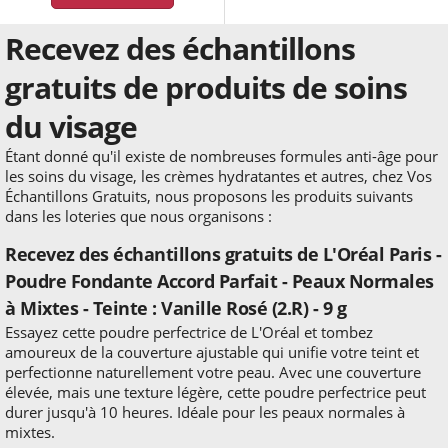
Recevez des échantillons
gratuits de produits de soins
du visage
Étant donné qu'il existe de nombreuses formules anti-âge pour
les soins du visage, les crèmes hydratantes et autres, chez Vos
Échantillons Gratuits, nous proposons les produits suivants
dans les loteries que nous organisons :
Recevez des échantillons gratuits de L'Oréal Paris -
Poudre Fondante Accord Parfait - Peaux Normales
à Mixtes - Teinte : Vanille Rosé (2.R) - 9 g
Essayez cette poudre perfectrice de L'Oréal et tombez
amoureux de la couverture ajustable qui unifie votre teint et
perfectionne naturellement votre peau. Avec une couverture
élevée, mais une texture légère, cette poudre perfectrice peut
durer jusqu'à 10 heures. Idéale pour les peaux normales à
mixtes.