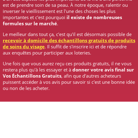
est de prendre soin de sa peau. À notre époque, ralentir ou
inverser le vieillissement est l'une des choses les plus
importantes et c'est pourquoi
il existe de nombreuses
formules sur le marché
.
Le meilleur dans tout ça, c'est qu'il est désormais possible de
recevoir à domicile des échantillons gratuits de produits
de soins du visage
. Il suffit de s'inscrire ici et de répondre
aux enquêtes pour participer aux loteries.
Une fois que vous aurez reçu ces produits gratuits, il ne vous
restera plus qu'à les essayer et à
donner votre avis final sur
Vos Échantillons Gratuits
, afin que d'autres acheteurs
puissent accéder à vos avis pour savoir si c'est une bonne idée
ou non de les acheter.