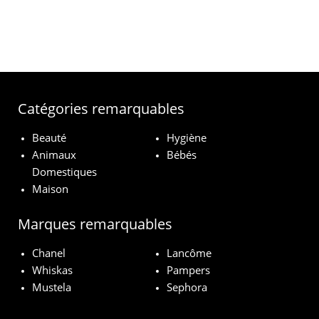
Catégories remarquables
Beauté
Hygiène
Animaux
Bébés
Domestiques
Maison
Marques remarquables
Chanel
Lancôme
Whiskas
Pampers
Mustela
Sephora