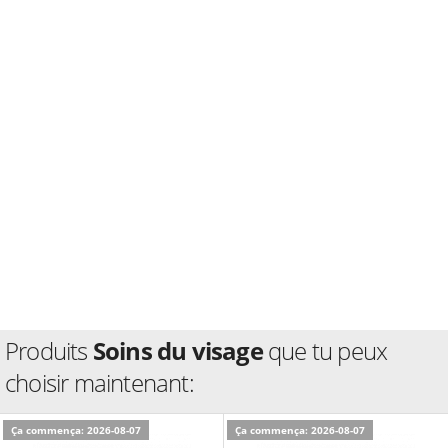
Produits
Soins du visage
que tu peux
choisir maintenant:
Ça commença: 2026-08-07
Ça commença: 2026-08-07