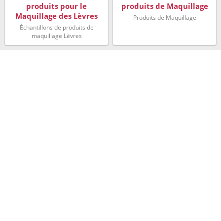
produits pour le
produits de Maquillage
Maquillage des Lèvres
Produits de Maquillage
Échantillons de produits de
maquillage Lèvres