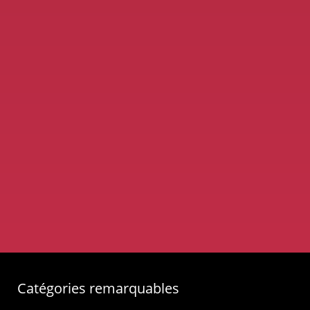
Catégories remarquables