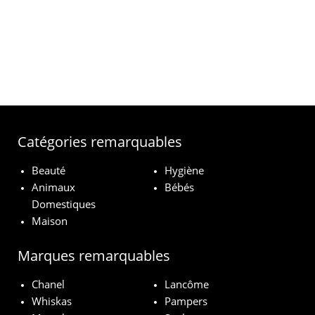
Catégories remarquables
Beauté
Hygiène
Animaux
Bébés
Domestiques
Maison
Marques remarquables
Chanel
Lancôme
Whiskas
Pampers