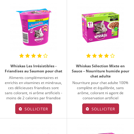
Whiskas Les Irrésistibles -
Whiskas Sélection Mixte en
Friandises au Saumon pour chat
Sauce – Nourriture humide pour
chat adulte
Aliments complémentaires et
enrichis en vitamines et minéraux,
Nourriture pour chat adulte 100%
ces délicieuses friandises sont
complète et équilibrée, sans
sans colorant, ni arôme artificiels -
arôme, colorant ni agent de
moins de 2 calories par friandise
conservation artificiel
SOLLICITER
SOLLICITER