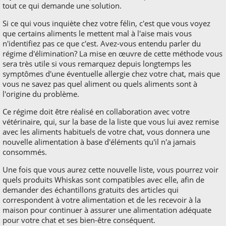
tout ce qui demande une solution.
Si ce qui vous inquiète chez votre félin, c'est que vous voyez
que certains aliments le mettent mal à l'aise mais vous
n'identifiez pas ce que c'est. Avez-vous entendu parler du
régime d'élimination? La mise en œuvre de cette méthode vous
sera très utile si vous remarquez depuis longtemps les
symptômes d'une éventuelle allergie chez votre chat, mais que
vous ne savez pas quel aliment ou quels aliments sont à
l'origine du problème.
Ce régime doit être réalisé en collaboration avec votre
vétérinaire, qui, sur la base de la liste que vous lui avez remise
avec les aliments habituels de votre chat, vous donnera une
nouvelle alimentation à base d'éléments qu'il n'a jamais
consommés.
Une fois que vous aurez cette nouvelle liste, vous pourrez voir
quels produits Whiskas sont compatibles avec elle, afin de
demander des échantillons gratuits des articles qui
correspondent à votre alimentation et de les recevoir à la
maison pour continuer à assurer une alimentation adéquate
pour votre chat et ses bien-être conséquent.