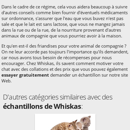
Dans le cadre de ce régime, cela vous aidera beaucoup à suivre
d'autres conseils comme bien fournir d'éventuels médicaments
sur ordonnance, s'assurer que l'eau que vous buvez n'est pas
sale et que le lait est sans lactose, que vous ne mangez jamais
dans la rue ou de la rue, de la nourriture provenant d'autres
animaux de compagnie que vous pourriez avoir à la maison.
Et qu'en est-il des friandises pour votre animal de compagnie ?
On ne leur accorde pas toujours l'importance qu'ils demandent,
car nous avons tous besoin de récompenses pour nous
encourager. Chez Whiskas, ils savent comment motiver votre
chat avec des collations et des prix que vous pouvez également
essayer gratuitement
demander un échantillon sur notre site
Web.
D'autres catégories similaires avec des
échantillons de Whiskas
: