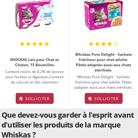
Whiskas Pure Delight - Sachets
WHISKAS Lait pour Chat et
fraîcheur pour chat adulte.
Chaton, 15 Bouteilles
Pâtée adaptée aussi aux chats
stérilisés.
Contient moins de 0,2% de lactose
pour faciliter la digestion.Contient
Whiskas Pure Delight - Sachets
du calcium et des vitamines
fraîcheur pour chat adulte. Pâtée
adaptée aussi aux chats stérilisés.
SOLLICITER
SOLLICITER
Que devez-vous garder à l'esprit avant
d'utiliser les produits de la marque
Whiskas ?