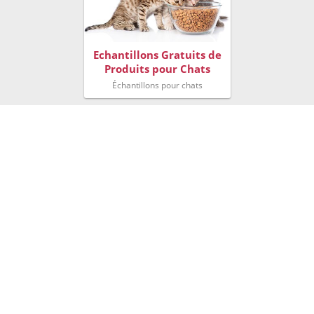
Echantillons Gratuits de
Produits pour Chats
Échantillons pour chats