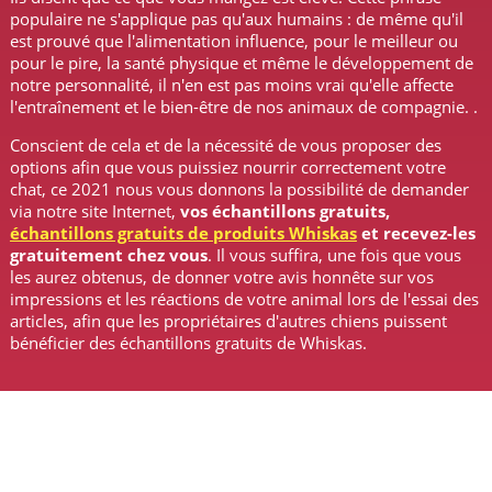
populaire ne s'applique pas qu'aux humains : de même qu'il
est prouvé que l'alimentation influence, pour le meilleur ou
pour le pire, la santé physique et même le développement de
notre personnalité, il n'en est pas moins vrai qu'elle affecte
l'entraînement et le bien-être de nos animaux de compagnie. .
Conscient de cela et de la nécessité de vous proposer des
options afin que vous puissiez nourrir correctement votre
chat, ce 2021 nous vous donnons la possibilité de demander
via notre site Internet,
vos échantillons gratuits
,
échantillons gratuits de produits Whiskas
et recevez-les
gratuitement chez vous
. Il vous suffira, une fois que vous
les aurez obtenus, de donner votre avis honnête sur vos
impressions et les réactions de votre animal lors de l'essai des
articles, afin que les propriétaires d'autres chiens puissent
bénéficier des échantillons gratuits de Whiskas.