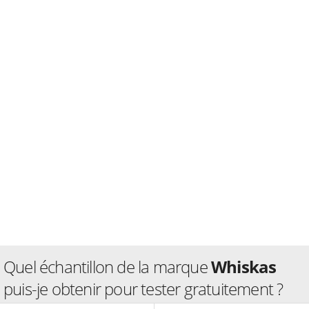
Quel échantillon de la marque
Whiskas
puis-je obtenir pour tester gratuitement ?