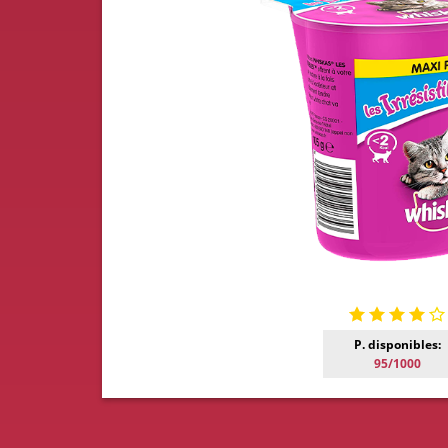
P. disponibles:
95/1000