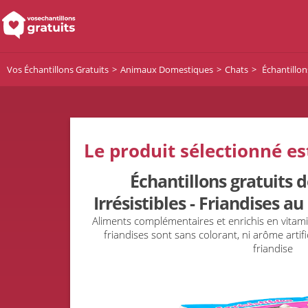
Vos Échantillons Gratuits
Animaux Domestiques
Chats
Échantillon
Le produit sélectionné es
Échantillons gratuits 
Irrésistibles - Friandises 
Aliments complémentaires et enrichis en vitami
friandises sont sans colorant, ni arôme artifi
friandise