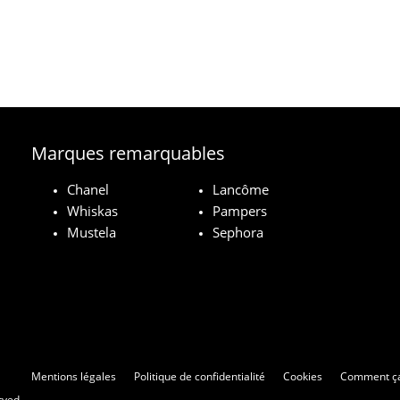
Marques remarquables
Chanel
Lancôme
Whiskas
Pampers
Mustela
Sephora
Mentions légales
Politique de confidentialité
Cookies
Comment ça
rved.