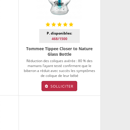
P. disponibles:
468/1500
Tommee Tippee Closer to Nature
Glass Bottle
é
Réduction des coliques avérée : 80 % des
mamans l’ayant testé confirment que le
biberon a réduit avec succès les symptômes
de colique de leur bébé
SOLLICITER