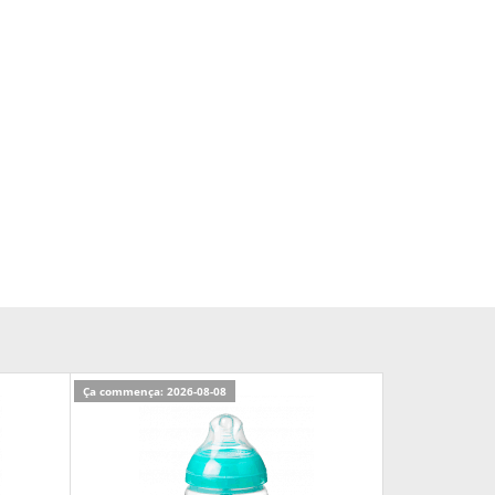
Ça commença: 2026-08-08