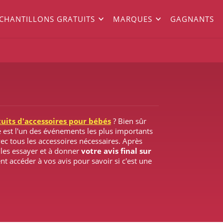
ÉCHANTILLONS GRATUITS
MARQUES
GAGNANTS
tuits d'accessoires pour bébés
? Bien sûr
 est l'un des événements les plus importants
ec tous les accessoires nécessaires. Après
à les essayer et à donner
votre avis final sur
nt accéder à vos avis pour savoir si c'est une