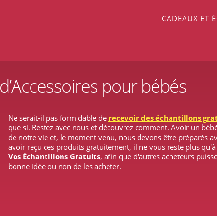
CADEAUX ET 
s d’Accessoires pour bébés
Ne serait-il pas formidable de
recevoir des échantillons gra
que si. Restez avec nous et découvrez comment. Avoir un bébé
de notre vie et, le moment venu, nous devons être préparés av
avoir reçu ces produits gratuitement, il ne vous reste plus qu'
Vos Échantillons Gratuits
, afin que d'autres acheteurs puisse
bonne idée ou non de les acheter.