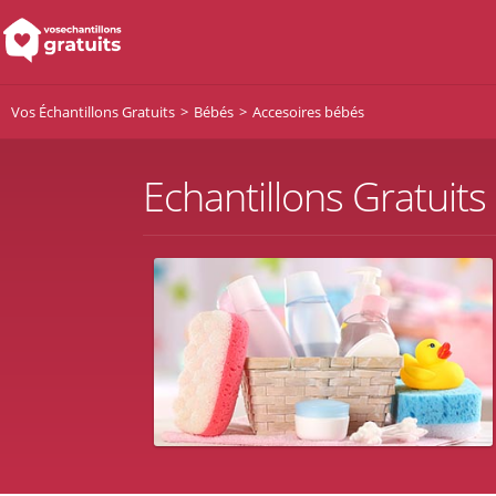
Vos Échantillons Gratuits
Bébés
Accesoires bébés
Echantillons Gratuit