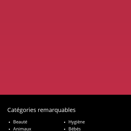
Catégories remarquables
Beauté
Hygiène
Animaux
Bébés