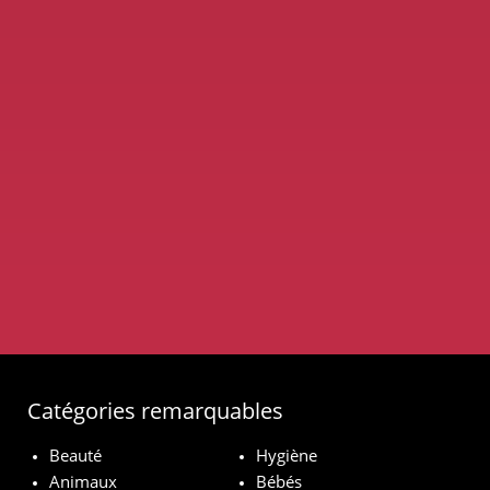
Catégories remarquables
Beauté
Hygiène
Animaux
Bébés