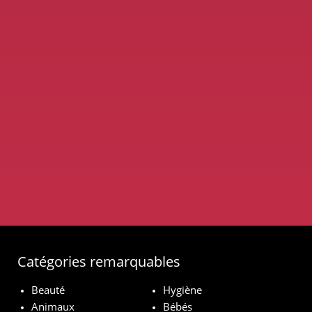
Catégories remarquables
Beauté
Hygiène
Animaux
Bébés