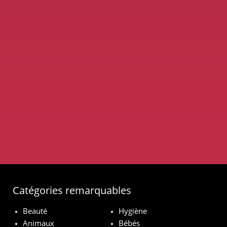
Catégories remarquables
Beauté
Hygiène
Animaux
Bébés