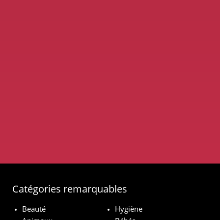
Catégories remarquables
Beauté
Hygiène