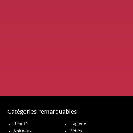
Catégories remarquables
Beauté
Hygiène
Animaux
Bébés