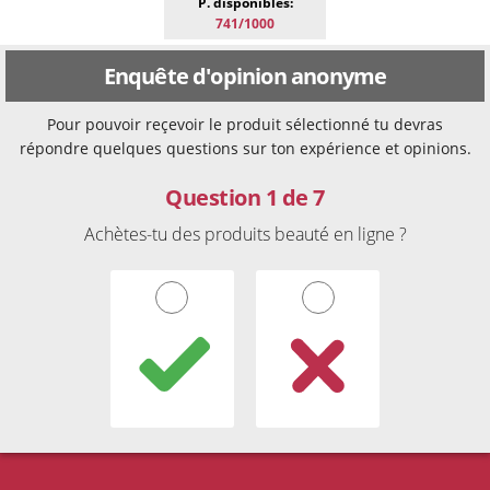
P. disponibles:
741/1000
Enquête d'opinion anonyme
Pour pouvoir reçevoir le produit sélectionné tu devras
répondre quelques questions sur ton expérience et opinions.
Question 1 de 7
Achètes-tu des produits beauté en ligne ?