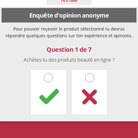
741/1000
Enquête d'opinion anonyme
Pour pouvoir reçevoir le produit sélectionné tu devras
répondre quelques questions sur ton expérience et opinions.
Question 1 de 7
Achètes-tu des produits beauté en ligne ?