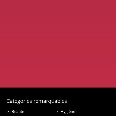
Catégories remarquables
Beauté
Hygiène