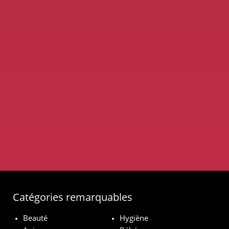
Catégories remarquables
Beauté
Hygiène