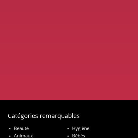
Catégories remarquables
Beauté
Hygiène
Animaux
Bébés