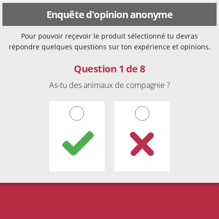
Enquête d'opinion anonyme
Pour pouvoir reçevoir le produit sélectionné tu devras
répondre quelques questions sur ton expérience et opinions.
Question 1 de 8
As-tu des animaux de compagnie ?