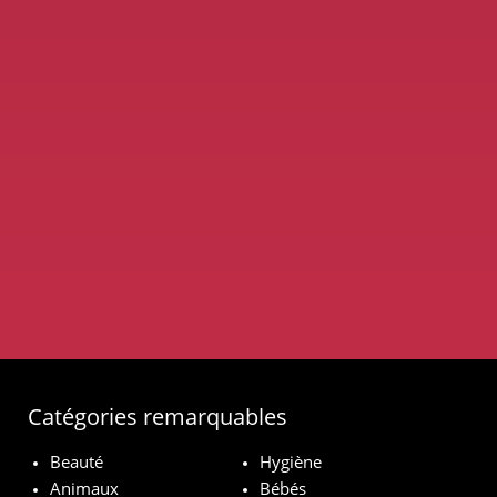
Catégories remarquables
Beauté
Hygiène
Animaux
Bébés