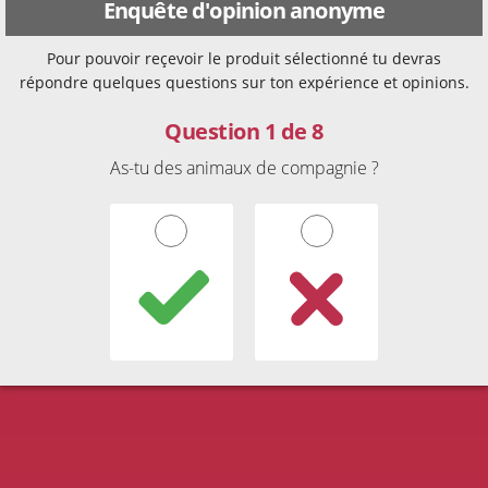
Enquête d'opinion anonyme
Pour pouvoir reçevoir le produit sélectionné tu devras
répondre quelques questions sur ton expérience et opinions.
Question 1 de 8
As-tu des animaux de compagnie ?