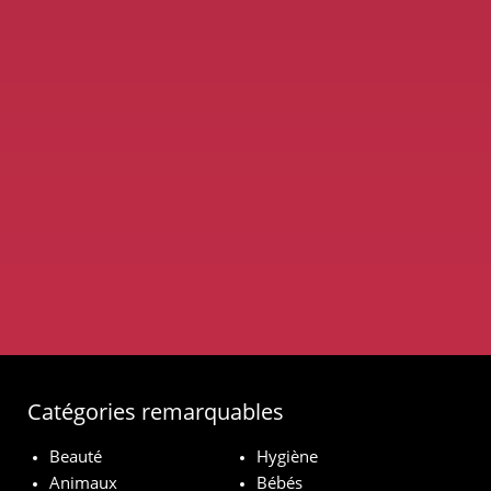
Catégories remarquables
Beauté
Hygiène
Animaux
Bébés